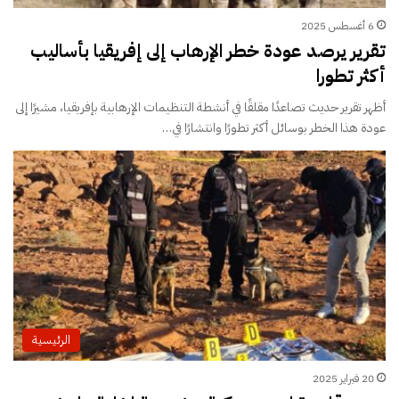
6 أغسطس 2025
تقرير يرصد عودة خطر الإرهاب إلى إفريقيا بأساليب
أكثر تطورا
أظهر تقرير حديث تصاعدًا مقلقًا في أنشطة التنظيمات الإرهابية بإفريقيا، مشيرًا إلى
عودة هذا الخطر بوسائل أكثر تطورًا وانتشارًا في…
الرئيسية
20 فبراير 2025