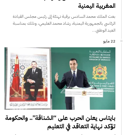
المغربية اليمنية
بعث الملك محمد السادس برقية تهنئة إلى رئيس مجلس القيادة
الرئاسي بالجمهورية اليمنية، رشاد محمد العليمي، وذلك بمناسبة
العيد الوطني…
22 مايو
بايتاس يعلن الحرب على “الشناقة”.. والحكومة
تؤكد نهاية التعاقد في التعليم