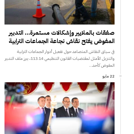
صفقات بالملايير وإشكالات مستمرة… التدبير
المفوض يفتح نقاش نجاعة الجماعات الترابية
في سياق النقاش المتصاعد حول تفعيل أدوار الجماعات الترابية
والتنزيل الأمثل لمقتضيات القانون التنظيمي 113.14، يبرز ملف التدبير
المفوض كأحد…
22 مايو