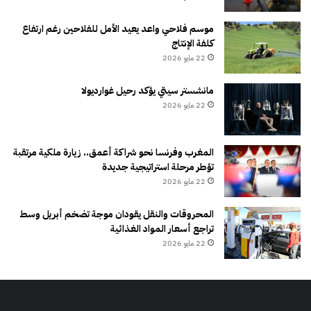
موسم فلاحي واعد يعيد الأمل للفلاحين رغم ارتفاع
كلفة الإنتاج
22 مايو 2026
مانشستر سيتي يؤكد رحيل غوارديولا
22 مايو 2026
المغرب وفرنسا نحو شراكة أعمق.. زيارة ملكية مرتقبة
تؤطر مرحلة استراتيجية جديدة
22 مايو 2026
المحروقات والنقل يقودان موجة تضخم أبريل وسط
تراجع أسعار المواد الغذائية
22 مايو 2026