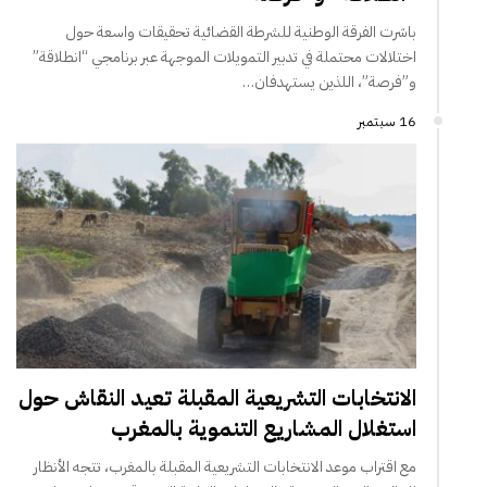
باشرت الفرقة الوطنية للشرطة القضائية تحقيقات واسعة حول
اختلالات محتملة في تدبير التمويلات الموجهة عبر برنامجي “انطلاقة”
و”فرصة”، اللذين يستهدفان…
16 سبتمبر
الانتخابات التشريعية المقبلة تعيد النقاش حول
استغلال المشاريع التنموية بالمغرب
مع اقتراب موعد الانتخابات التشريعية المقبلة بالمغرب، تتجه الأنظار