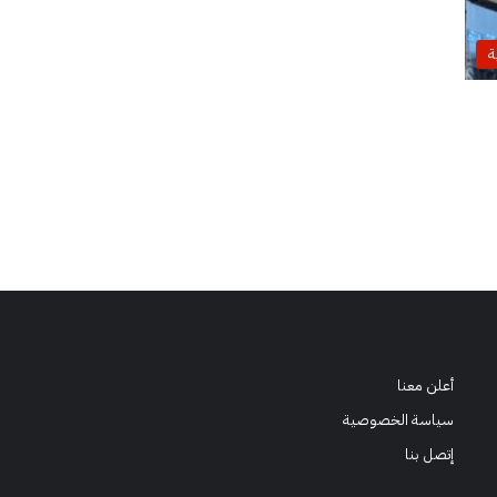
ة
أعلن معنا
سياسة الخصوصية
إتصل بنا