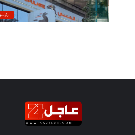
الرئيسي