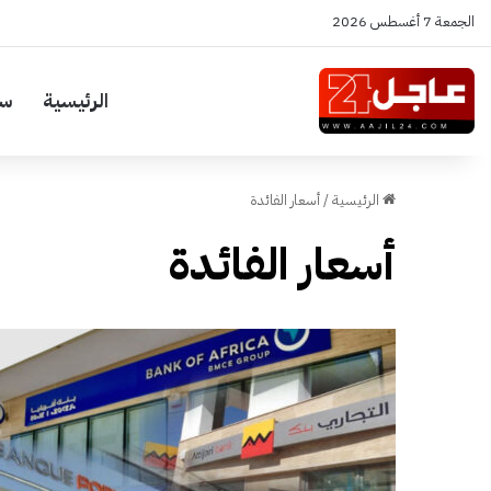
الجمعة 7 أغسطس 2026
الرئيسية
سي
الرئيسية
/
أسعار الفائدة
أسعار الفائدة