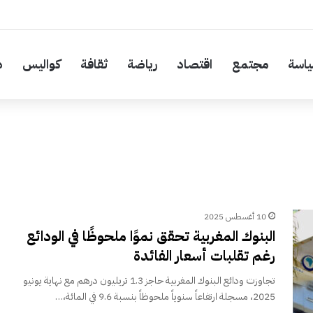
اسة
مجتمع
اقتصاد
رياضة
ثقافة
كواليس
د
10 أغسطس 2025
البنوك المغربية تحقق نموًا ملحوظًا في الودائع
رغم تقلبات أسعار الفائدة
تجاوزت ودائع البنوك المغربية حاجز 1.3 تريليون درهم مع نهاية يونيو
2025، مسجلة ارتفاعاً سنوياً ملحوظاً بنسبة 9.6 في المائة،…