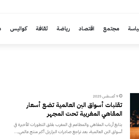
اسة
مجتمع
اقتصاد
رياضة
ثقافة
كواليس
د
9 أغسطس 2025
تقلبات أسواق البن العالمية تضع أسعار
المقاهي المغربية تحت المجهر
يتابع أرباب المقاهي والمطاعم في المغرب بقلق التطورات الأخيرة في
أسواق البن العالمية، بعد تراجع صادرات البرازيل أكبر منتج عالمي,…