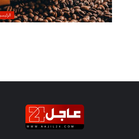
الرئيسي