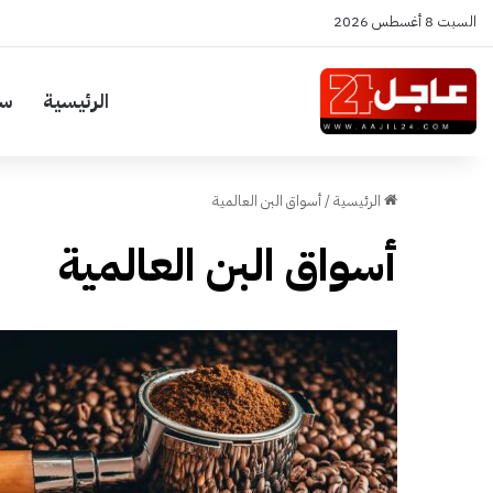
السبت 8 أغسطس 2026
الرئيسية
سي
الرئيسية
/
أسواق البن العالمية
أسواق البن العالمية