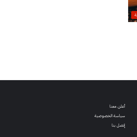
ة
أعلن معنا
سياسة الخصوصية
إتصل بنا