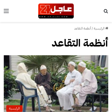
بحث عن
الق
الرئيسية
/
أنظمة التقاعد
أنظمة التقاعد
الرئيسية