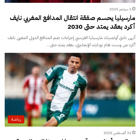
1 سبتمبر 2025
مارسيليا يحسم صفقة انتقال المدافع المغربي نايف
أكرد بعقد يمتد حتى 2030
أنهى نادي أولمبيك مارسيليا الفرنسي إجراءات ضم المدافع الدولي المغربي نايف
أكرد من وست هام يونايتد الإنجليزي، بعقد يمتد حتى…
رياضة
31 أغسطس 2025