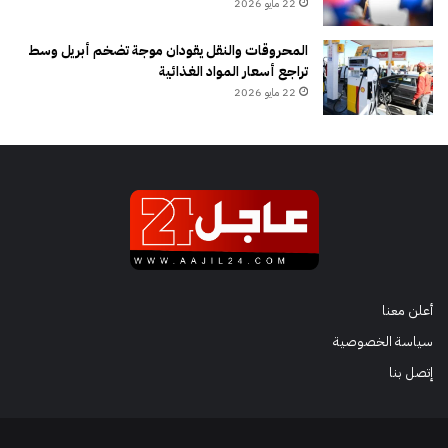
22 مايو 2026
المحروقات والنقل يقودان موجة تضخم أبريل وسط
تراجع أسعار المواد الغذائية
22 مايو 2026
أعلن معنا
سياسة الخصوصية
إتصل بنا