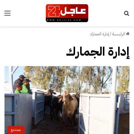
بحث عن
الق
الرئيسية
/
إدارة الجمارك
إدارة الجمارك
مجتمع