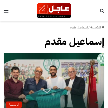
بحث عن
الق
الرئيسية
/
إسماعيل مقدم
إسماعيل مقدم
الرئيسية