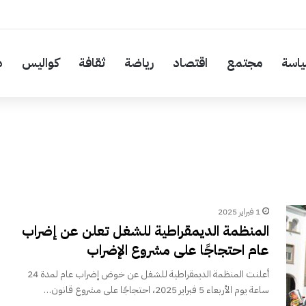
اسة
مجتمع
اقتصاد
رياضة
ثقافة
كواليس
د
1 فبراير 2025
المنظمة الديمقراطية للشغل تعلن عن إضراب
عام احتجاجًا على مشروع الإضراب
أعلنت المنظمة الديمقراطية للشغل عن خوض إضراب عام لمدة 24
ساعة يوم الأربعاء 5 فبراير 2025، احتجاجًا على مشروع قانون…