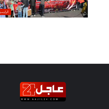
الرئيسي