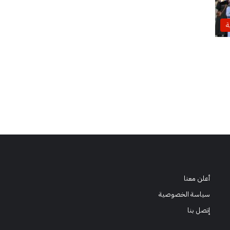
ة
أعلن معنا
سياسة الخصوصية
إتصل بنا