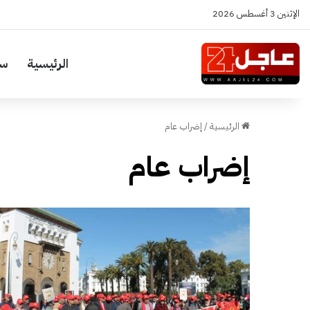
الإثنين 3 أغسطس 2026
الرئيسية
سي
الرئيسية
/
إضراب عام
إضراب عام