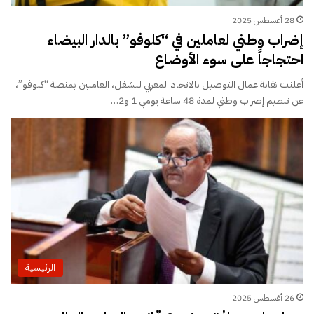
28 أغسطس 2025
إضراب وطني لعاملين في “كلوفو” بالدار البيضاء
احتجاجاً على سوء الأوضاع
أعلنت نقابة عمال التوصيل بالاتحاد المغربي للشغل، العاملين بمنصة “كلوفو”،
عن تنظيم إضراب وطني لمدة 48 ساعة يومي 1 و2…
الرئيسية
26 أغسطس 2025