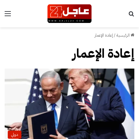
بحث عن
الق
الرئيسية
/
إعادة الإعمار
إعادة الإعمار
دولي