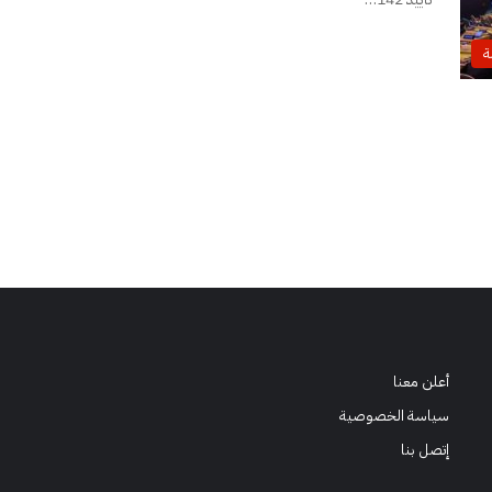
ة
أعلن معنا
سياسة الخصوصية
إتصل بنا