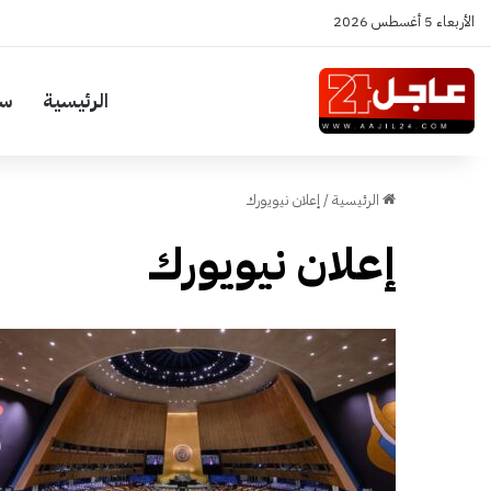
الأربعاء 5 أغسطس 2026
الرئيسية
سي
الرئيسية
/
إعلان نيويورك
إعلان نيويورك