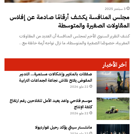
3 سبتمبر 2025
مجلس المنافسة يكشف أرقامًا صادمة عن إفلاس
المقاولات الصغيرة والمتوسطة
كشف التقرير السنوي الأخير لمجلس المنافسة أن العديد من المقاولات
المغربية، خصوصًا الصغيرة والمتوسطة، ما تزال تواجه أزمة خانقة مع…
آخر الأخبار
صفقات بالملايير وإشكالات مستمرة… التدبير
المفوض يفتح نقاش نجاعة الجماعات الترابية
22 مايو 2026
موسم فلاحي واعد يعيد الأمل للفلاحين رغم ارتفاع
كلفة الإنتاج
22 مايو 2026
مانشستر سيتي يؤكد رحيل غوارديولا
22 مايو 2026