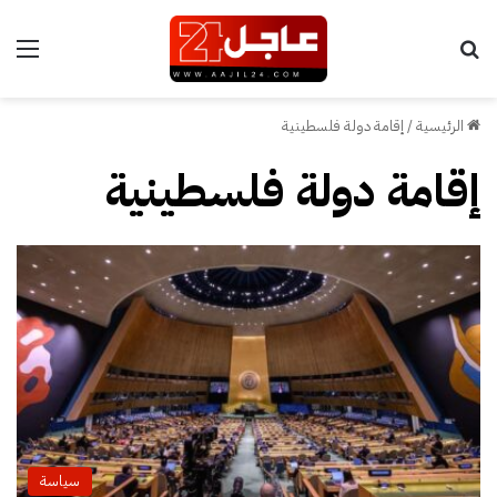
بحث عن
الق
الرئيسية
/
إقامة دولة فلسطينية
إقامة دولة فلسطينية
سياسة