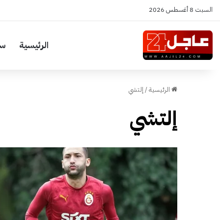
السبت 8 أغسطس 2026
الرئيسية
سي
الرئيسية
/
إلتشي
إلتشي