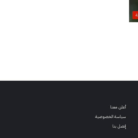
ة
أعلن معنا
سياسة الخصوصية
إتصل بنا