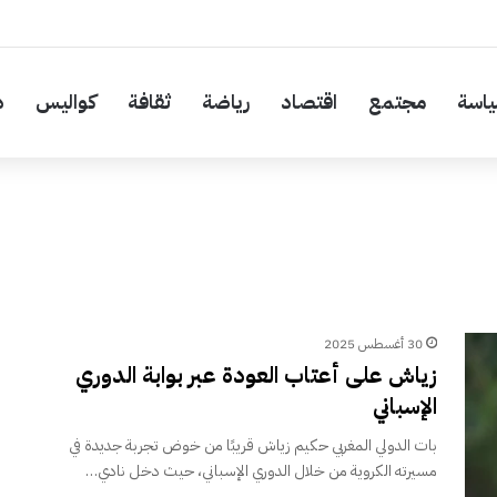
اسة
مجتمع
اقتصاد
رياضة
ثقافة
كواليس
د
30 أغسطس 2025
زياش على أعتاب العودة عبر بوابة الدوري
الإسباني
بات الدولي المغربي حكيم زياش قريبًا من خوض تجربة جديدة في
مسيرته الكروية من خلال الدوري الإسباني، حيث دخل نادي…