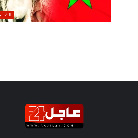
الرئيسي