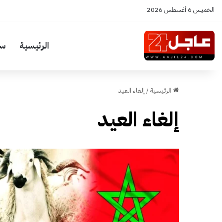
الخميس 6 أغسطس 2026
الرئيسية
سي
الرئيسية
/
إلغاء العيد
إلغاء العيد