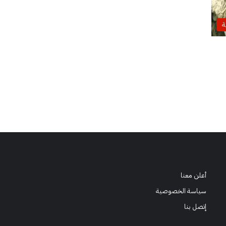
ة
أعلن معنا
سياسة الخصوصية
إتصل بنا