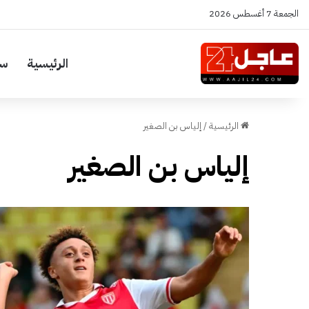
الجمعة 7 أغسطس 2026
الرئيسية
سي
الرئيسية
/
إلياس بن الصغير
إلياس بن الصغير