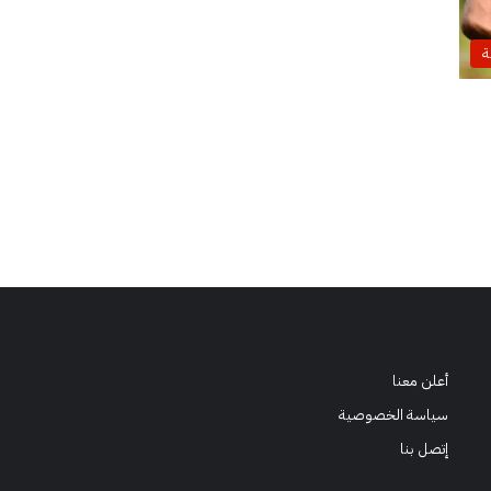
ة
أعلن معنا
سياسة الخصوصية
إتصل بنا