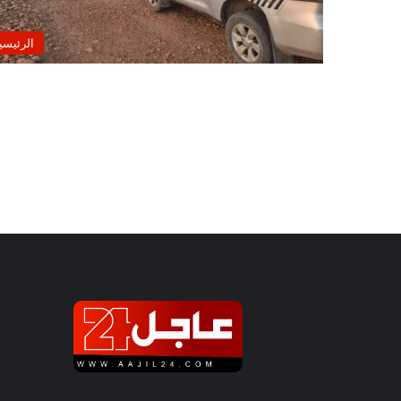
الرئيسي