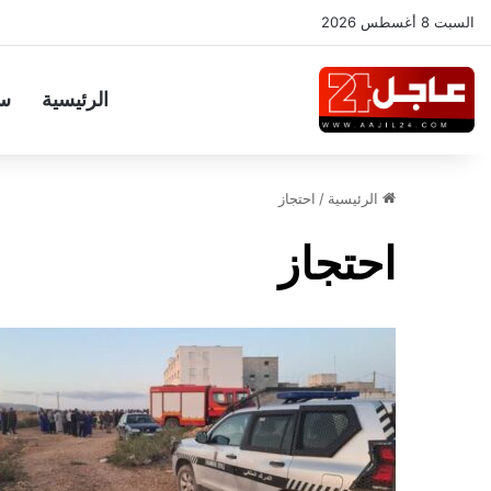
السبت 8 أغسطس 2026
الرئيسية
س
الرئيسية
/
احتجاز
احتجاز