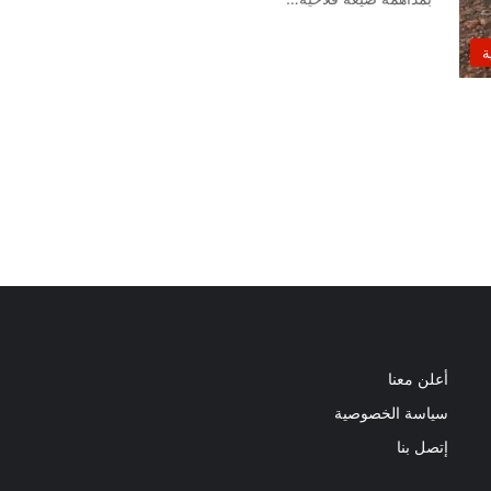
ة
أعلن معنا
سياسة الخصوصية
إتصل بنا