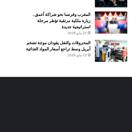
المغرب وفرنسا نحو شراكة أعمق..
زيارة ملكية مرتقبة تؤطر مرحلة
استراتيجية جديدة
22 مايو 2026
المحروقات والنقل يقودان موجة تضخم
أبريل وسط تراجع أسعار المواد الغذائية
22 مايو 2026