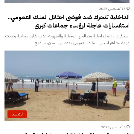
15 أغسطس 2025
الداخلية تتحرك ضد فوضى احتلال الملك العمومي..
استفسارات عاجلة لرؤساء جماعات كبرى
استنفرت وزارة الداخلية مصالحها المحلية والجهوية، عقب تقارير ميدانية رصدت
عودة مظاهر احتلال الملك العمومي بعدد من المدن، ما دفع…
الرئيسية
5 أغسطس 2025