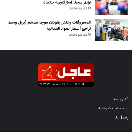
تؤطر مرحلة استراتيجية جديدة
22 مايو 2026
المحروقات والنقل يقودان موجة تضخم أبريل وسط
تراجع أسعار المواد الغذائية
22 مايو 2026
أعلن معنا
سياسة الخصوصية
إتصل بنا