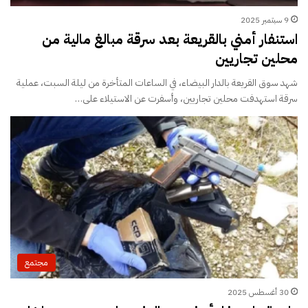
9 سبتمبر 2025
استنفار أمني بالقريعة بعد سرقة مبالغ مالية من
محلين تجاريين
شهد سوق القريعة بالدار البيضاء، في الساعات المتأخرة من ليلة السبت، عملية
سرقة استهدفت محلين تجاريين، وأسفرت عن الاستيلاء على…
مجتمع
30 أغسطس 2025