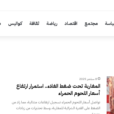
اسة
مجتمع
اقتصاد
رياضة
ثقافة
كواليس
د
8 سبتمبر 2025
المغاربة تحت ضغط الغلاء.. استمرار ارتفاع
أسعار اللحوم الحمراء
تواصل أسعار اللحوم الحمراء تسجيل ارتفاعات متتالية، مما زاد من
الضغط على القدرة الشرائية للمغاربة، وسط تحذيرات من زيادات
جديدة…