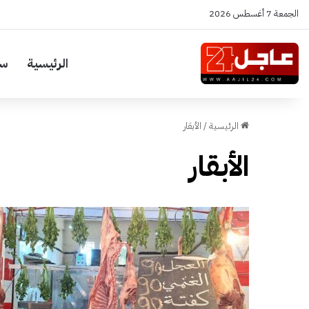
الجمعة 7 أغسطس 2026
الرئيسية
سي
الرئيسية
/
الأبقار
الأبقار