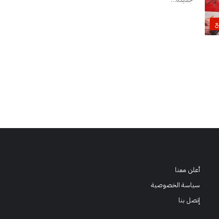
ع
أعلن معنا
سياسة الخصوصية
إتصل بنا