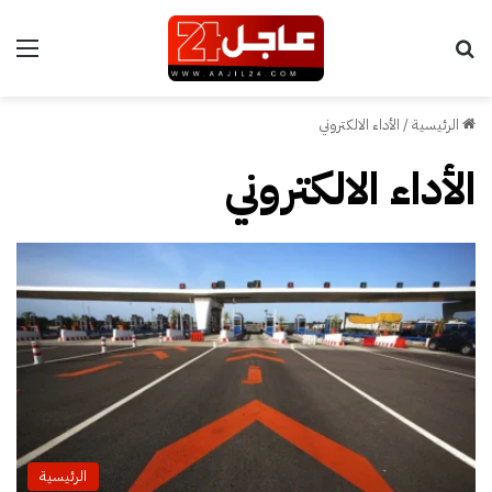
بحث عن
الق
الرئيسية
/
الأداء الالكتروني
الأداء الالكتروني
الرئيسية