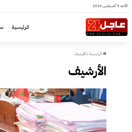
الأحد 9 أغسطس 2026
الرئيسية
سي
الرئيسية
/
الأرشيف
الأرشيف