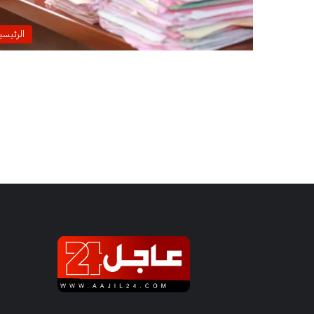
الرئيسي