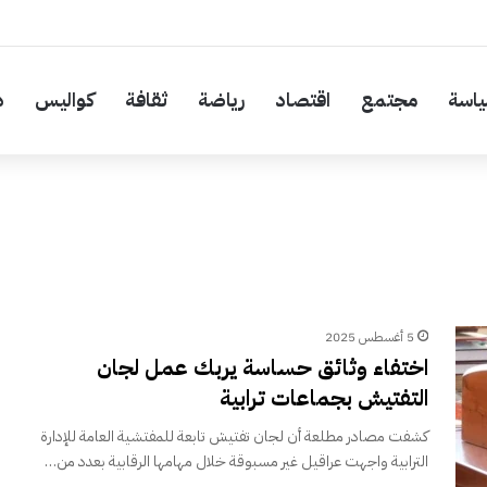
اسة
مجتمع
اقتصاد
رياضة
ثقافة
كواليس
د
5 أغسطس 2025
اختفاء وثائق حساسة يربك عمل لجان
التفتيش بجماعات ترابية
كشفت مصادر مطلعة أن لجان تفتيش تابعة للمفتشية العامة للإدارة
الترابية واجهت عراقيل غير مسبوقة خلال مهامها الرقابية بعدد من…