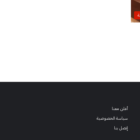
ة
أعلن معنا
سياسة الخصوصية
إتصل بنا