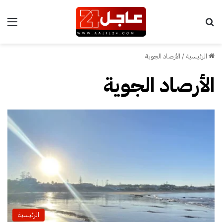
بحث عن
الق
الرئيسية
/
الأرصاد الجوية
الأرصاد الجوية
الرئيسية