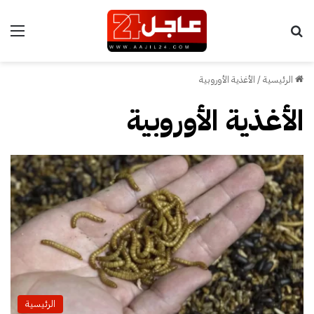
بحث عن
الق
الرئيسية
/
الأغذية الأوروبية
الأغذية الأوروبية
الرئيسية