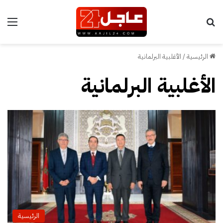
بحث عن
الق
الرئيسية
/
الأغلبية البرلمانية
الأغلبية البرلمانية
الرئيسية