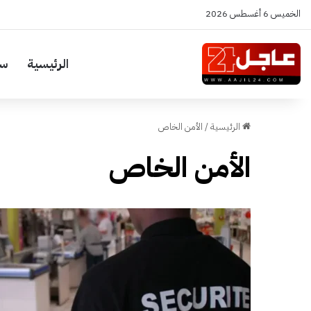
الخميس 6 أغسطس 2026
الرئيسية
سي
الرئيسية
/
الأمن الخاص
الأمن الخاص