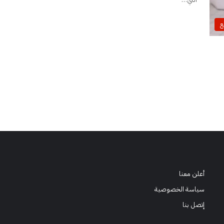
ع
أعلن معنا
سياسة الخصوصية
إتصل بنا