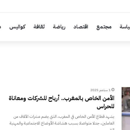
اسة
مجتمع
اقتصاد
رياضة
ثقافة
كواليس
د
1 سبتمبر 2025
الأمن الخاص بالمغرب.. أرباح للشركات ومعاناة
للحراس
يشهد قطاع الأمن الخاص في المغرب، الذي يضم عشرات الآلاف من
العاملين، جدلا متواصلا بسبب هشاشة الأوضاع الاجتماعية والمهنية
التي…