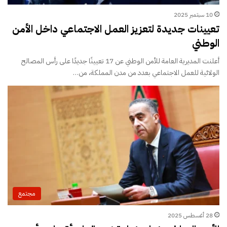
10 سبتمبر 2025
تعيينات جديدة لتعزيز العمل الاجتماعي داخل الأمن
الوطني
أعلنت المديرية العامة للأمن الوطني عن 17 تعيينًا جديدًا على رأس المصالح
الولائية للعمل الاجتماعي بعدد من مدن المملكة، من…
مجتمع
28 أغسطس 2025