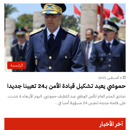
الرئيسية
6 أغسطس 2025
حموشي يعيد تشكيل قيادة الأمن بـ24 تعيينا جديدا
صادق المدير العام للأمن الوطني عبد اللطيف حموشي، اليوم الأربعاء 6 غشت،
على لائحة جديدة لتعيين 24 مسؤولا أمنيا في…
آخر الأخبار