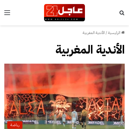
بحث عن
الق
الرئيسية
/
الأندية المغربية
الأندية المغربية
رياضة