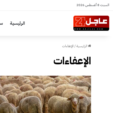
السبت 8 أغسطس 2026
الرئيسية
سي
الرئيسية
/
الإعفاءات
الإعفاءات