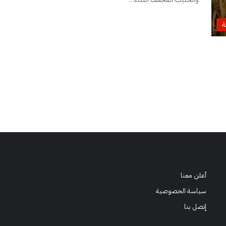
ة
أعلن معنا
سياسة الخصوصية
إتصل بنا