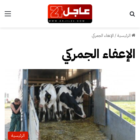
بحث عن
الق
الرئيسية
/
الإعفاء الجمركي
الإعفاء الجمركي
الرئيسية