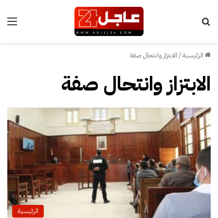
بحث عن
الق
الرئيسية
/
الابتزاز وانتحال صفة
الابتزاز وانتحال صفة
الرئيسية