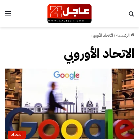
بحث عن
الق
الرئيسية
/
الاتحاد الأوروبي
الاتحاد الأوروبي
اقتصاد