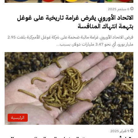
6 سبتمبر 2025
الاتحاد الأوروبي يفرض غرامة تاريخية على غوغل
بتهمة انتهاك المنافسة
فرض الاتحاد الأوروبي غرامة مالية ضخمة على شركة غوغل الأميركية بلغت 2.95
مليار يورو، أي نحو 3.47 مليارات دولار، بسبب…
الرئيسية
9 فبراير 2025