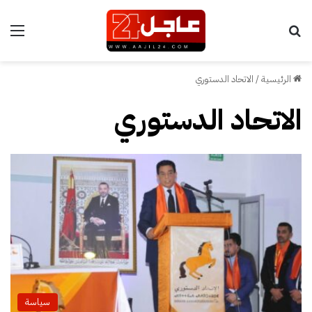
بحث عن
الق
الرئيسية
/
الاتحاد الدستوري
الاتحاد الدستوري
سياسة