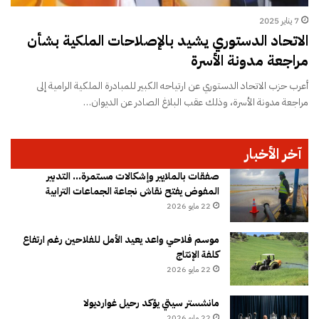
7 يناير 2025
الاتحاد الدستوري يشيد بالإصلاحات الملكية بشأن
مراجعة مدونة الأسرة
أعرب حزب الاتحاد الدستوري عن ارتياحه الكبير للمبادرة الملكية الرامية إلى
مراجعة مدونة الأسرة، وذلك عقب البلاغ الصادر عن الديوان…
آخر الأخبار
صفقات بالملايير وإشكالات مستمرة… التدبير
المفوض يفتح نقاش نجاعة الجماعات الترابية
22 مايو 2026
موسم فلاحي واعد يعيد الأمل للفلاحين رغم ارتفاع
كلفة الإنتاج
22 مايو 2026
مانشستر سيتي يؤكد رحيل غوارديولا
22 مايو 2026