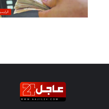
الرئيسي