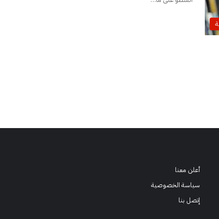
ة
أعلن معنا
سياسة الخصوصية
إتصل بنا