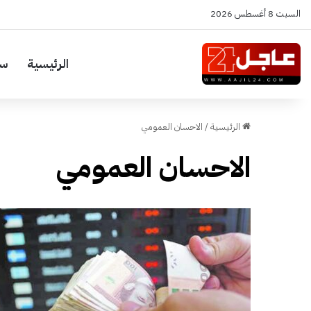
السبت 8 أغسطس 2026
الرئيسية
سي
الرئيسية
/
الاحسان العمومي
الاحسان العمومي