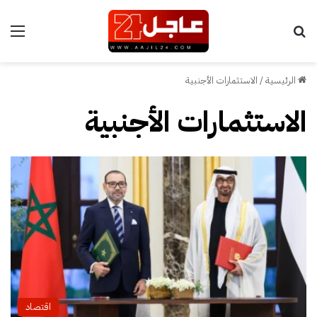
بحث عن
الق
الرئيسية
/
الاستثمارات الأجنبية
الاستثمارات الأجنبية
اقتصاد