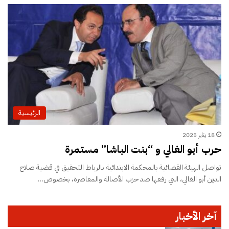
الرئيسية
18 يناير 2025
حرب أبو الغالي و “بنت الباشا” مستمرة
تواصل الهيئة القضائية بالمحكمة الابتدائية بالرباط التحقيق في قضية صلاح
الدين أبو الغالي، التي رفعها ضد حزب الأصالة والمعاصرة، بخصوص…
آخر الأخبار