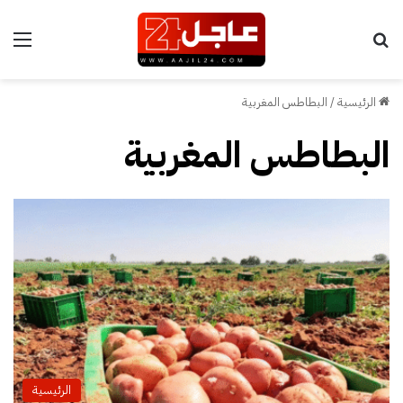
بحث عن
الق
الرئيسية
/
البطاطس المغربية
البطاطس المغربية
الرئيسية