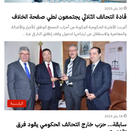
30 يناير 2025
قادة التحالف الثلاثي يجتمعون لطي صفحة الخلاف
أعربت الأغلبية الحكومية المكونة من أحزاب التجمع الوطني للأحرار والأصالة
والمعاصرة والاستقلال عن ارتياحها لدخول وقف إطلاق النار في غزة…
الرئيسية
18 يناير 2025
سابقة… حزب خارج التحالف الحكومي يقود فرق