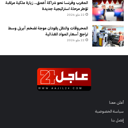
المغرب وفرنسا نحو شراكة أعمق.. زيارة ملكية مرتقبة
تؤطر مرحلة استراتيجية جديدة
22 مايو 2026
المحروقات والنقل يقودان موجة تضخم أبريل وسط
تراجع أسعار المواد الغذائية
22 مايو 2026
أعلن معنا
سياسة الخصوصية
إتصل بنا