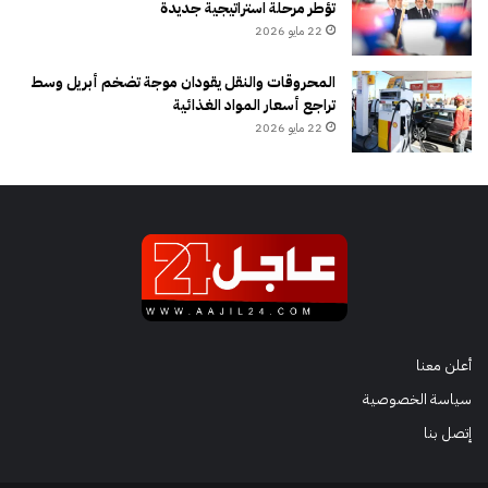
تؤطر مرحلة استراتيجية جديدة
22 مايو 2026
المحروقات والنقل يقودان موجة تضخم أبريل وسط
تراجع أسعار المواد الغذائية
22 مايو 2026
أعلن معنا
سياسة الخصوصية
إتصل بنا