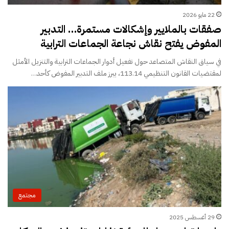
22 مايو 2026
صفقات بالملايير وإشكالات مستمرة… التدبير
المفوض يفتح نقاش نجاعة الجماعات الترابية
في سياق النقاش المتصاعد حول تفعيل أدوار الجماعات الترابية والتنزيل الأمثل
لمقتضيات القانون التنظيمي 113.14، يبرز ملف التدبير المفوض كأحد…
مجتمع
29 أغسطس 2025