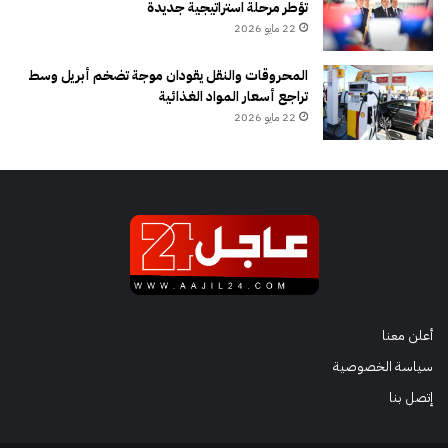
تؤطر مرحلة استراتيجية جديدة
22 مايو 2026
المحروقات والنقل يقودان موجة تضخم أبريل وسط
تراجع أسعار المواد الغذائية
22 مايو 2026
أعلن معنا
سياسة الخصوصية
إتصل بنا