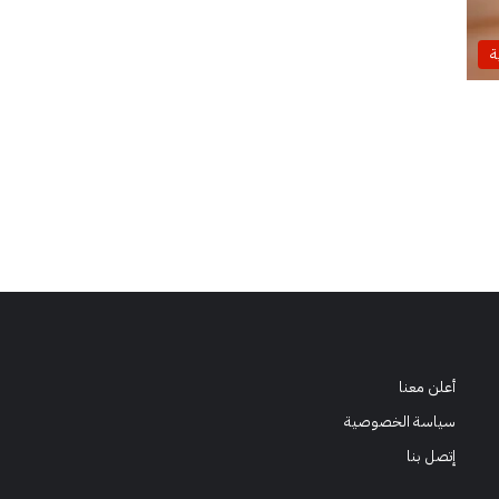
ة
أعلن معنا
سياسة الخصوصية
إتصل بنا