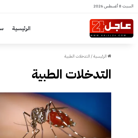
السبت 8 أغسطس 2026
الرئيسية
سي
الرئيسية
/
التدخلات الطبية
التدخلات الطبية