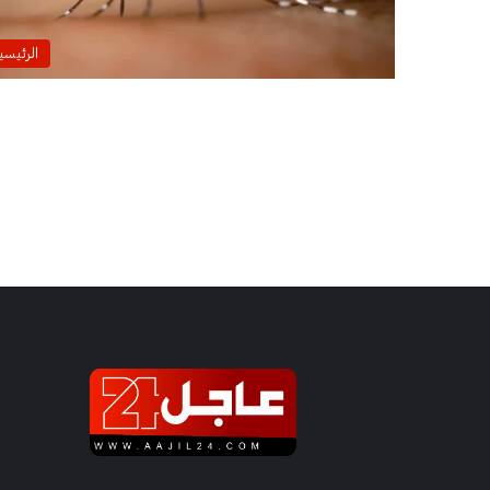
الرئيسي