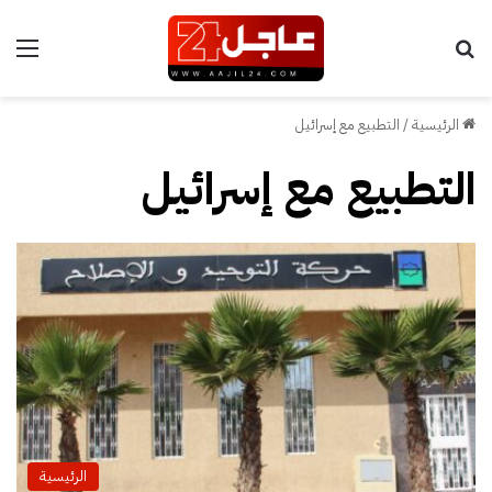
بحث عن
الق
الرئيسية
/
التطبيع مع إسرائيل
التطبيع مع إسرائيل
الرئيسية