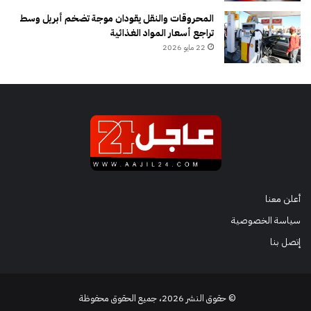
المحروقات والنقل يقودان موجة تضخم أبريل وسط
تراجع أسعار المواد الغذائية
22 مايو 2026
أعلن معنا
سياسة الخصوصية
إتصل بنا
© حقوق النشر 2026، جميع الحقوق محفوظة