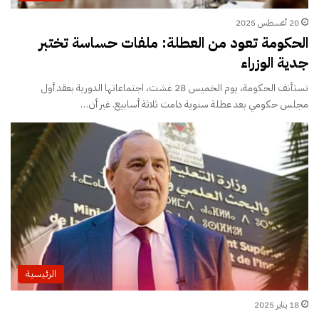
20 أغسطس 2025
الحكومة تعود من العطلة: ملفات حساسة تختبر
جدية الوزراء
تستأنف الحكومة، يوم الخميس 28 غشت، اجتماعاتها الدورية بعقد أول
مجلس حكومي بعد عطلة سنوية دامت ثلاثة أسابيع. غير أن…
الرئيسية
18 يناير 2025