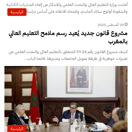
أعلنت وزارة التعليم العالي والبحث العلمي والابتكار عن إلغاء المباريات الكتابية
والشفوية لولوج سلك الماستر، واعتماد الانتقاء على أساس دراسة…
الرئيسية
20 أغسطس 2025
مشروع قانون جديد يُعيد رسم ملامح التعليم العالي
بالمغرب
كشف مشروع القانون رقم 59.24 المتعلق بالتعليم العالي والبحث العلمي عن
تغييرات جوهرية في طريقة تمويل الجامعات وتدبيرها، فاتحا الباب…
الرئيسية