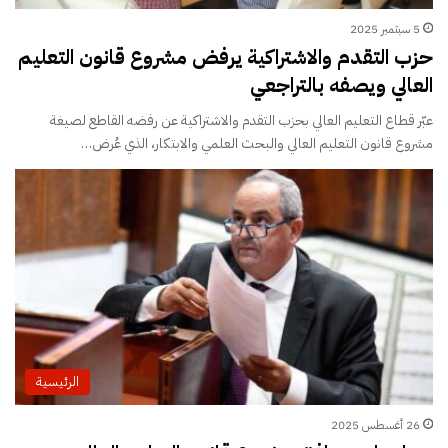
5 سبتمبر 2025
حزب التقدم والاشتراكية يرفض مشروع قانون التعليم
العالي ويصفه بالتراجعي
عبّر قطاع التعليم العالي بحزب التقدم والاشتراكية عن رفضه القاطع لصيغة
مشروع قانون التعليم العالي والبحث العلمي والابتكار، الذي عُرض…
الرئيسية
26 أغسطس 2025