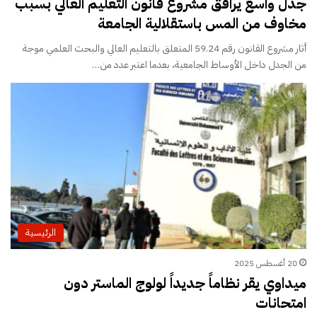
جدل واسع يرافق مشروع قانون التعليم العالي بسبب
مخاوف من المس باستقلالية الجامعة
أثار مشروع القانون رقم 59.24 المتعلق بالتعليم العالي والبحث العلمي موجة
من الجدل داخل الأوساط الجامعية، بعدما اعتبر عدد من…
الرئيسية
20 أغسطس 2025
ميداوي يقر نظاماً جديداً لولوج الماستر دون
امتحانات