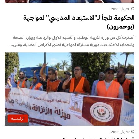
28 يناير 2025
الحكومة تلجأ لـ”الاستبعاد المدرسي” لمواجهة
(بوحمرون)
أصدرت كل من وزارة التربية الوطنية والتعليم الأولي والرياضة ووزارة الصحة
والحماية الاجتماعية، دورية مشتركة لمواجهة تفشي الأمراض المعدية، وعلى…
الرئيسية
13 يناير 2025