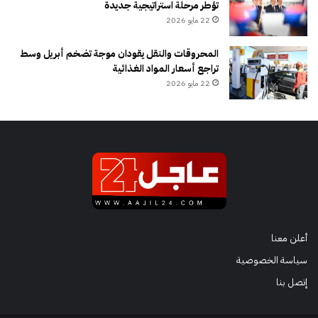
تؤطر مرحلة استراتيجية جديدة
22 مايو 2026
المحروقات والنقل يقودان موجة تضخم أبريل وسط
تراجع أسعار المواد الغذائية
22 مايو 2026
أعلن معنا
سياسة الخصوصية
إتصل بنا