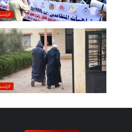
الرئيسي
الرئيسي