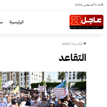
الأحد 9 أغسطس 2026
الرئيسية
سي
الرئيسية
/
التقاعد
التقاعد