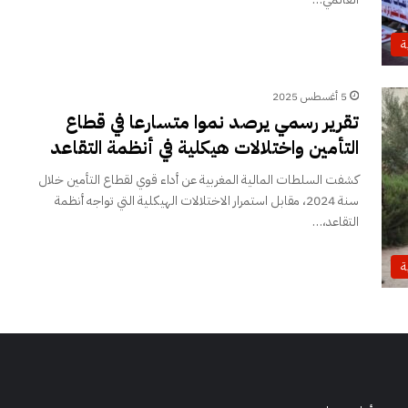
ة
5 أغسطس 2025
تقرير رسمي يرصد نموا متسارعا في قطاع
التأمين واختلالات هيكلية في أنظمة التقاعد
كشفت السلطات المالية المغربية عن أداء قوي لقطاع التأمين خلال
سنة 2024، مقابل استمرار الاختلالات الهيكلية التي تواجه أنظمة
التقاعد،…
ة