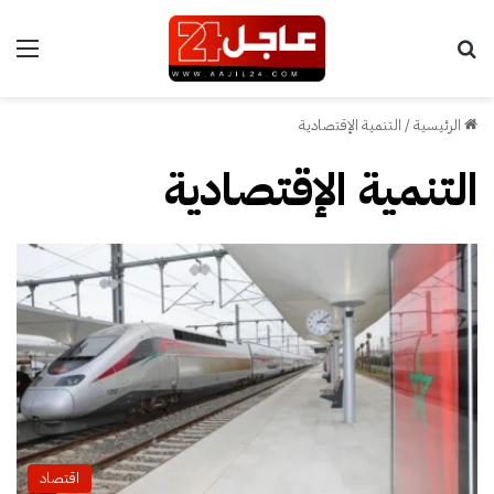
بحث عن
الق
الرئيسية
/
التنمية الإقتصادية
التنمية الإقتصادية
اقتصاد