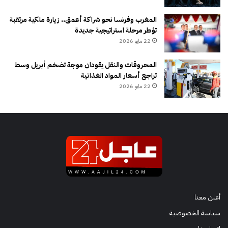
المغرب وفرنسا نحو شراكة أعمق.. زيارة ملكية مرتقبة
تؤطر مرحلة استراتيجية جديدة
22 مايو 2026
المحروقات والنقل يقودان موجة تضخم أبريل وسط
تراجع أسعار المواد الغذائية
22 مايو 2026
أعلن معنا
سياسة الخصوصية