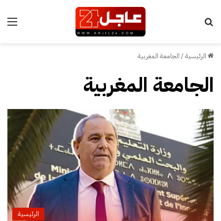
بحث عن
الق
الرئيسية
/
الجامعة المغربية
الجامعة المغربية
الرئيسية