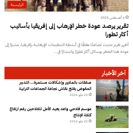
الرئيسية
6 أغسطس 2025
تقرير يرصد عودة خطر الإرهاب إلى إفريقيا بأساليب
أكثر تطورا
أظهر تقرير حديث تصاعدًا مقلقًا في أنشطة التنظيمات الإرهابية بإفريقيا، مشيرًا إلى
عودة هذا الخطر بوسائل أكثر تطورًا وانتشارًا في…
آخر الأخبار
صفقات بالملايير وإشكالات مستمرة… التدبير
المفوض يفتح نقاش نجاعة الجماعات الترابية
22 مايو 2026
موسم فلاحي واعد يعيد الأمل للفلاحين رغم ارتفاع
كلفة الإنتاج
22 مايو 2026