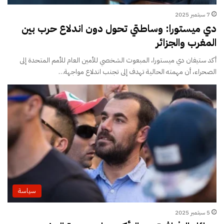
7 سبتمبر 2025
دي ميستورا: وساطتي تحول دون اندلاع حرب بين
المغرب والجزائر
أكد ستيفان دي ميستورا، المبعوث الشخصي للأمين العام للأمم المتحدة إلى
الصحراء، أن مهمته الحالية تهدف إلى تجنب اندلاع مواجهة…
سياسة
5 سبتمبر 2025